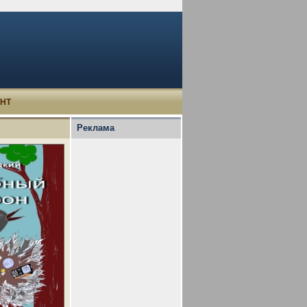
УНТ
Реклама