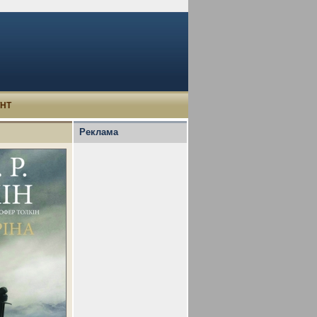
УНТ
Реклама