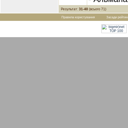
Результат:
31-40
(всього 71)
Правила користування
Засади рейтин