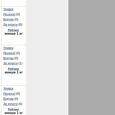
Уривок
Рецензії
(0)
Відгуки
(0)
Де купити
(0)
Рейтинг
менше 1 кг
Уривок
Рецензії
(0)
Відгуки
(0)
Де купити
(1)
Рейтинг
менше 1 кг
Уривок
Рецензії
(0)
Відгуки
(0)
Де купити
(0)
Рейтинг
менше 1 кг