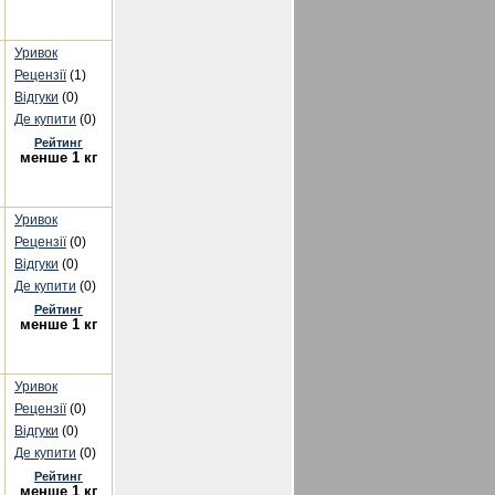
Уривок
Рецензії
(1)
Відгуки
(0)
Де купити
(0)
Рейтинг
менше 1 кг
Уривок
Рецензії
(0)
Відгуки
(0)
Де купити
(0)
Рейтинг
менше 1 кг
Уривок
Рецензії
(0)
Відгуки
(0)
Де купити
(0)
Рейтинг
менше 1 кг