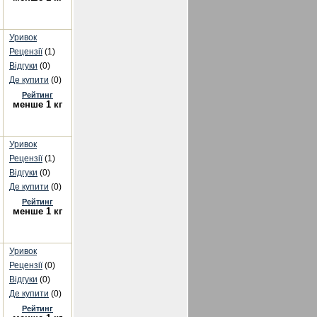
Уривок
Рецензії
(1)
Відгуки
(0)
Де купити
(0)
Рейтинг
менше 1 кг
Уривок
Рецензії
(1)
Відгуки
(0)
Де купити
(0)
Рейтинг
менше 1 кг
Уривок
Рецензії
(0)
Відгуки
(0)
Де купити
(0)
Рейтинг