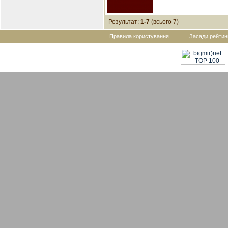
Результат:
1-7
(всього 7)
Правила користування
Засади рейтин