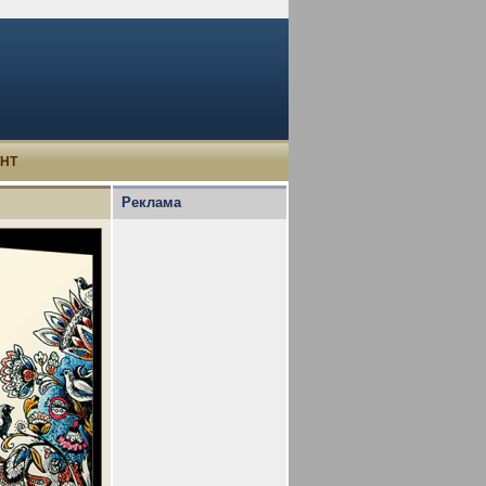
УНТ
Реклама