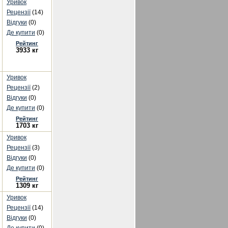
Уривок
Рецензії
(14)
Відгуки
(0)
Де купити
(0)
Рейтинг
3933 кг
Уривок
Рецензії
(2)
Відгуки
(0)
Де купити
(0)
Рейтинг
1703 кг
Уривок
Рецензії
(3)
Відгуки
(0)
Де купити
(0)
Рейтинг
1309 кг
Уривок
Рецензії
(14)
Відгуки
(0)