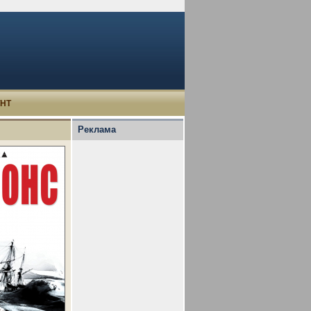
УНТ
Реклама