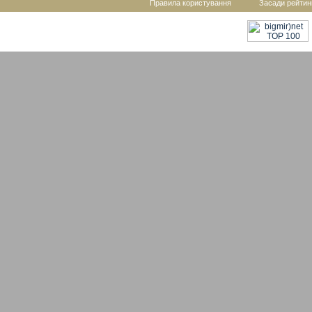
Правила користування
Засади рейтин