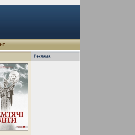
УНТ
Реклама