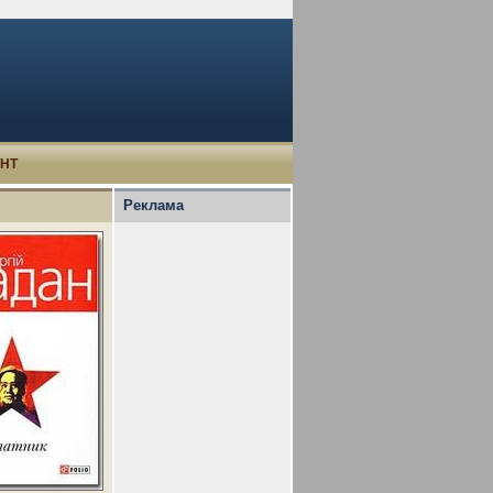
УНТ
Реклама