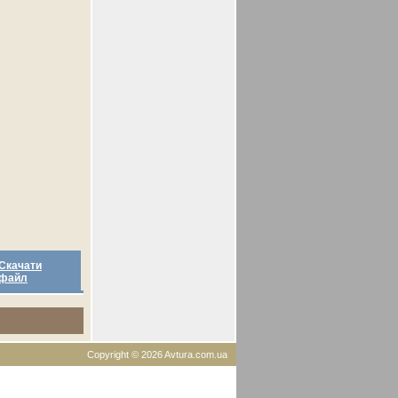
Скачати
файл
Copyright © 2026 Avtura.com.ua