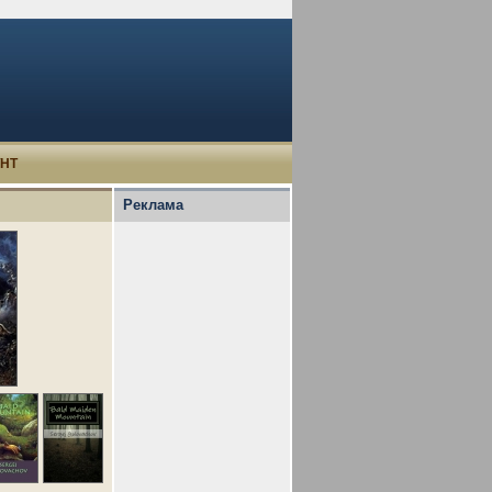
УНТ
Реклама