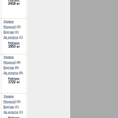
Рейтинг
2418 кг
Уривок
Рецензії
(3)
Відгуки
(1)
Де купити
(1)
Рейтинг
1953 кг
Уривок
Рецензії
(6)
Відгуки
(0)
Де купити
(0)
Рейтинг
1722 кг
Уривок
Рецензії
(5)
Відгуки
(1)
Де купити
(1)
Рейтинг