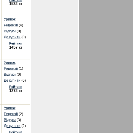
1532 кг
Уривок
Рецензії
(4)
Відгуки
(0)
Де купити
(0)
Рейтинг
1457 кг
Уривок
Рецензії
(1)
Відгуки
(0)
Де купити
(0)
Рейтинг
1272 кг
Уривок
Рецензії
(2)
Відгуки
(3)
Де купити
(2)
Рейтинг