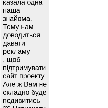
казала одна
наша
знайома.
Тому нам
доводиться
давати
рекламу
, щоб
підтримувати
сайт проекту.
Але ж Вам не
складно буде
подивитись