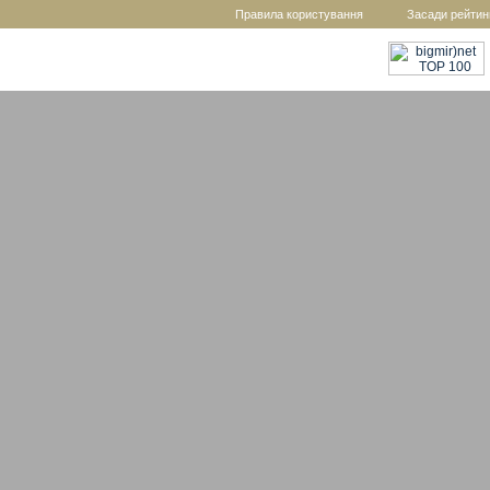
Правила користування
Засади рейтин