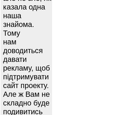
казала одна
наша
знайома.
Тому
нам
доводиться
давати
рекламу, щоб
підтримувати
сайт проекту.
Але ж Вам не
складно буде
подивитись