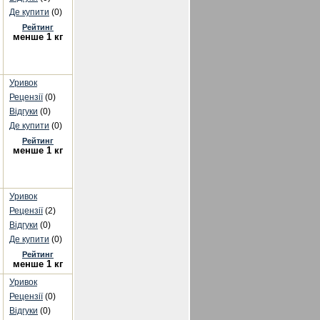
Де купити
(0)
Рейтинг
менше 1 кг
Уривок
Рецензії
(0)
Відгуки
(0)
Де купити
(0)
Рейтинг
менше 1 кг
Уривок
Рецензії
(2)
Відгуки
(0)
Де купити
(0)
Рейтинг
менше 1 кг
Уривок
Рецензії
(0)
Відгуки
(0)