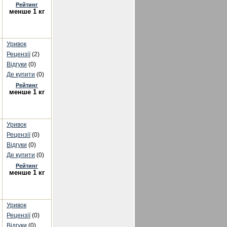
Рейтинг
менше 1 кг
Уривок
Рецензії
(2)
Відгуки
(0)
Де купити
(0)
Рейтинг
менше 1 кг
Уривок
Рецензії
(0)
Відгуки
(0)
Де купити
(0)
Рейтинг
менше 1 кг
Уривок
Рецензії
(0)
Відгуки
(0)