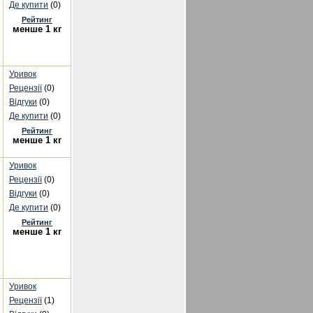
Де купити
(0)
Рейтинг
менше 1 кг
Уривок
Рецензії
(0)
Відгуки
(0)
Де купити
(0)
Рейтинг
менше 1 кг
Уривок
Рецензії
(0)
Відгуки
(0)
Де купити
(0)
Рейтинг
менше 1 кг
Уривок
Рецензії
(1)