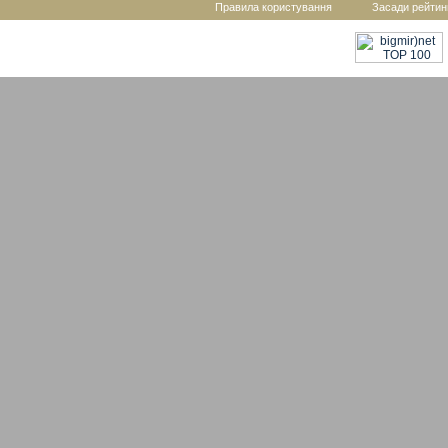
Правила користування
Засади рейтин