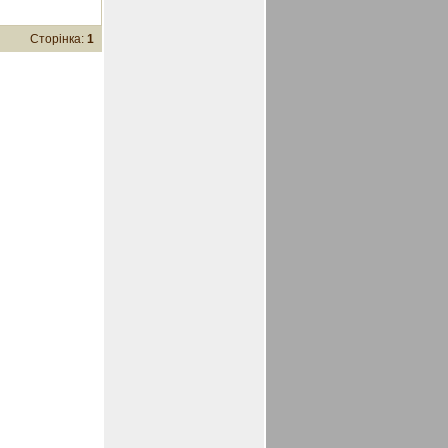
Сторінка:
1