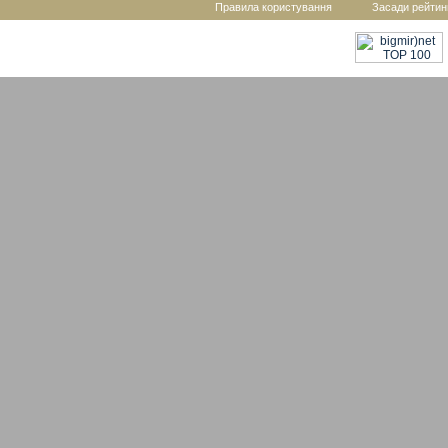
Правила користування
Засади рейтин