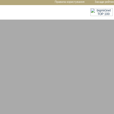
Правила користування
Засади рейтин