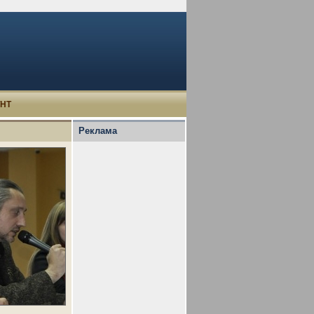
УНТ
Реклама