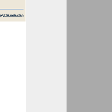
одати коментар