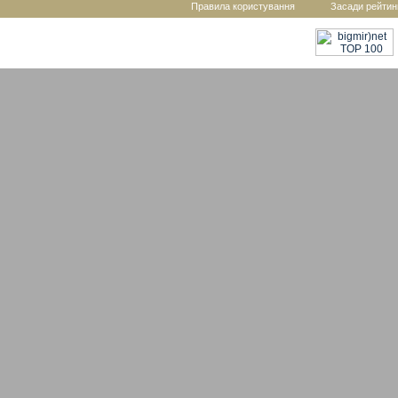
Правила користування
Засади рейтин