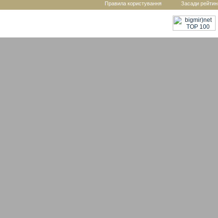
Правила користування
Засади рейтин