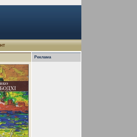
УНТ
Реклама