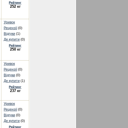
Рейтинг
252 кг
Уривок
Рецензії
(0)
Відгуки
(1)
Де купити
(0)
Рейтинг
250 кг
Уривок
Рецензії
(0)
Відгуки
(0)
Де купити
(1)
Рейтинг
237 кг
Уривок
Рецензії
(0)
Відгуки
(0)
Де купити
(0)
Рейтинг