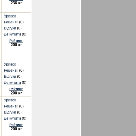
236 кг
Уривок
Рецензії
(0)
Відгуки
(0)
Де купити
(0)
Рейтинг
200 кг
Уривок
Рецензії
(0)
Відгуки
(0)
Де купити
(0)
Рейтинг
200 кг
Уривок
Рецензії
(0)
Відгуки
(0)
Де купити
(0)
Рейтинг
200 кг