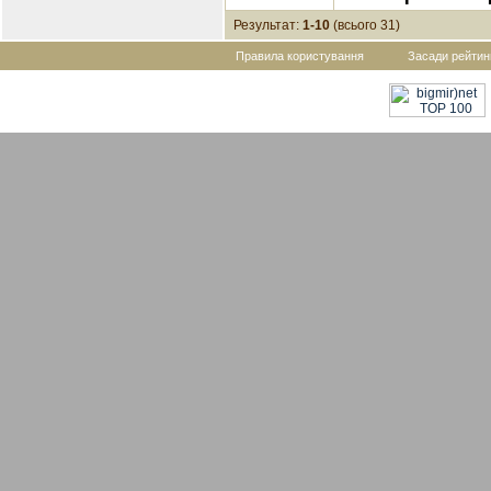
Результат:
1-10
(всього 31)
Правила користування
Засади рейтин