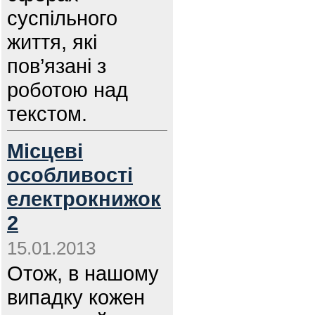
суспільного
життя, які
пов’язані з
роботою над
текстом.
Місцеві
особливості
електрокнижок
2
15.01.2013
Отож, в нашому
випадку кожен