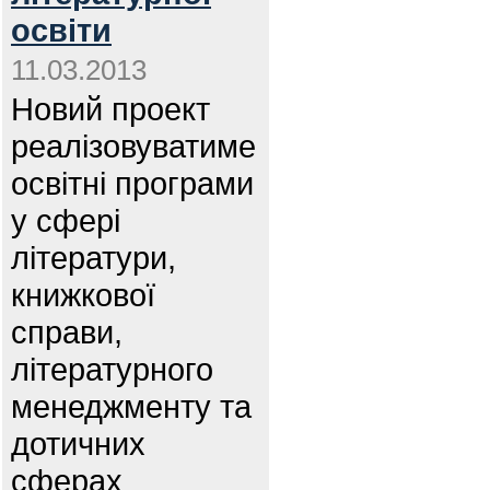
освіти
11.03.2013
Новий проект
реалізовуватиме
освітні програми
у сфері
літератури,
книжкової
справи,
літературного
менеджменту та
дотичних
сферах