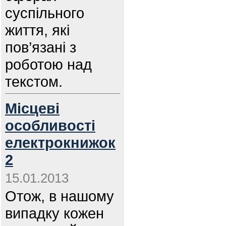
суспільного
життя, які
пов’язані з
роботою над
текстом.
Місцеві
особливості
електрокнижок
2
15.01.2013
Отож, в нашому
випадку кожен