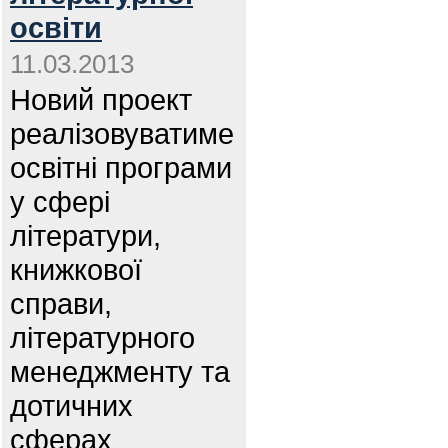
освіти
11.03.2013
Новий проект
реалізовуватиме
освітні програми
у сфері
літератури,
книжкової
справи,
літературного
менеджменту та
дотичних
сферах