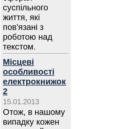
суспільного
життя, які
пов’язані з
роботою над
текстом.
Місцеві
особливості
електрокнижок
2
15.01.2013
Отож, в нашому
випадку кожен