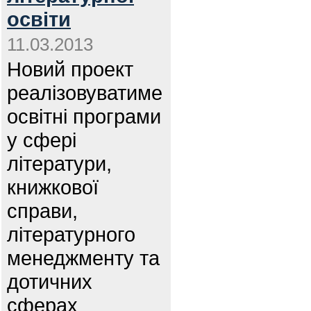
освіти
11.03.2013
Новий проект
реалізовуватиме
освітні програми
у сфері
літератури,
книжкової
справи,
літературного
менеджменту та
дотичних
сферах