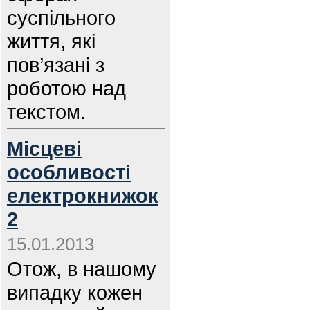
суспільного
життя, які
пов’язані з
роботою над
текстом.
Місцеві
особливості
електрокнижок
2
15.01.2013
Отож, в нашому
випадку кожен