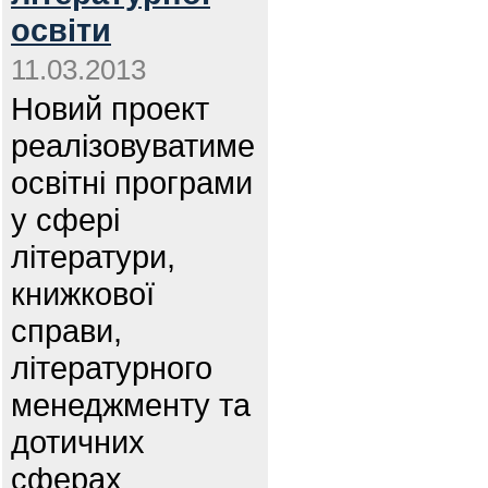
освіти
11.03.2013
Новий проект
реалізовуватиме
освітні програми
у сфері
літератури,
книжкової
справи,
літературного
менеджменту та
дотичних
сферах