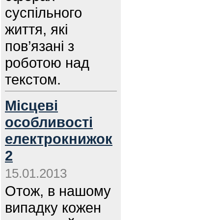
суспільного
життя, які
пов’язані з
роботою над
текстом.
Місцеві
особливості
електрокнижок
2
15.01.2013
Отож, в нашому
випадку кожен