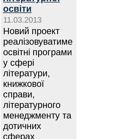
освіти
11.03.2013
Новий проект
реалізовуватиме
освітні програми
у сфері
літератури,
книжкової
справи,
літературного
менеджменту та
дотичних
сферах