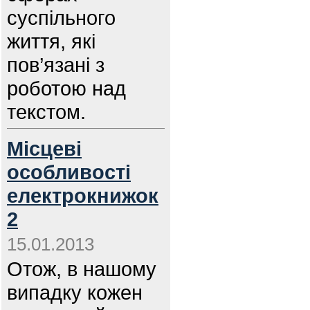
суспільного
життя, які
пов’язані з
роботою над
текстом.
Місцеві
особливості
електрокнижок
2
15.01.2013
Отож, в нашому
випадку кожен