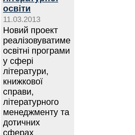
освіти
11.03.2013
Новий проект
реалізовуватиме
освітні програми
у сфері
літератури,
книжкової
справи,
літературного
менеджменту та
дотичних
сферах