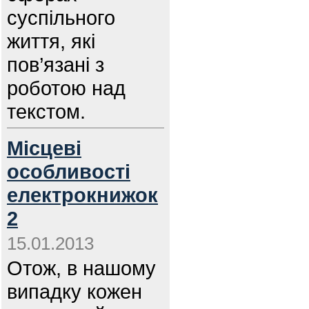
суспільного
життя, які
пов’язані з
роботою над
текстом.
Місцеві
особливості
електрокнижок
2
15.01.2013
Отож, в нашому
випадку кожен