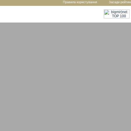
Правила користування
Засади рейтин