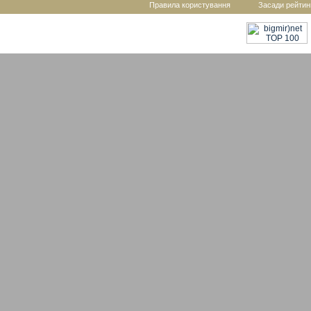
Правила користування
Засади рейтин