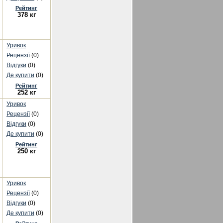
Рейтинг
378 кг
Уривок
Рецензії
(0)
Відгуки
(0)
Де купити
(0)
Рейтинг
252 кг
Уривок
Рецензії
(0)
Відгуки
(0)
Де купити
(0)
Рейтинг
250 кг
Уривок
Рецензії
(0)
Відгуки
(0)
Де купити
(0)