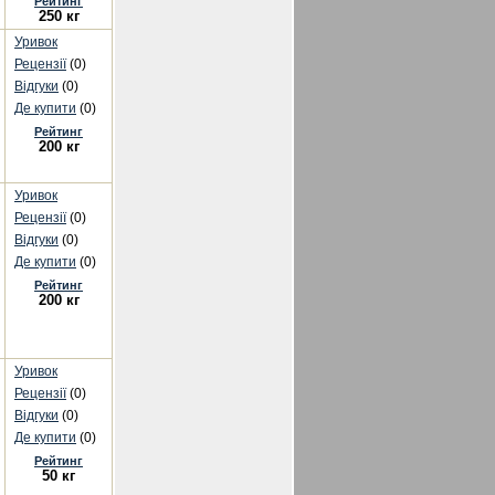
Рейтинг
250 кг
Уривок
Рецензії
(0)
Відгуки
(0)
Де купити
(0)
Рейтинг
200 кг
Уривок
Рецензії
(0)
Відгуки
(0)
Де купити
(0)
Рейтинг
200 кг
Уривок
Рецензії
(0)
Відгуки
(0)
Де купити
(0)
Рейтинг
50 кг