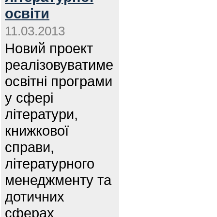
освіти
11.03.2013
Новий проект
реалізовуватиме
освітні програми
у сфері
літератури,
книжкової
справи,
літературного
менеджменту та
дотичних
сферах