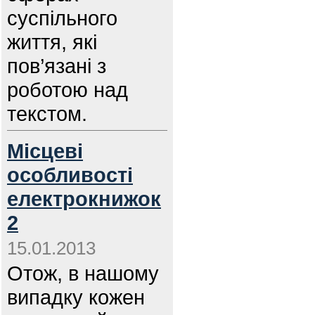
суспільного
життя, які
пов’язані з
роботою над
текстом.
Місцеві
особливості
електрокнижок
2
15.01.2013
Отож, в нашому
випадку кожен