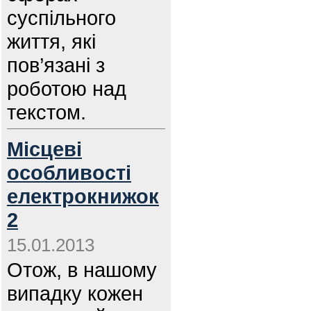
суспільного
життя, які
пов’язані з
роботою над
текстом.
Місцеві
особливості
електрокнижок
2
15.01.2013
Отож, в нашому
випадку кожен