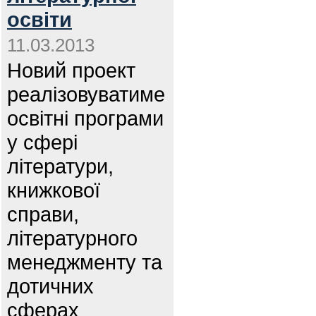
освіти
11.03.2013
Новий проект
реалізовуватиме
освітні програми
у сфері
літератури,
книжкової
справи,
літературного
менеджменту та
дотичних
сферах