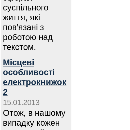
суспільного
життя, які
пов’язані з
роботою над
текстом.
Місцеві
особливості
електрокнижок
2
15.01.2013
Отож, в нашому
випадку кожен