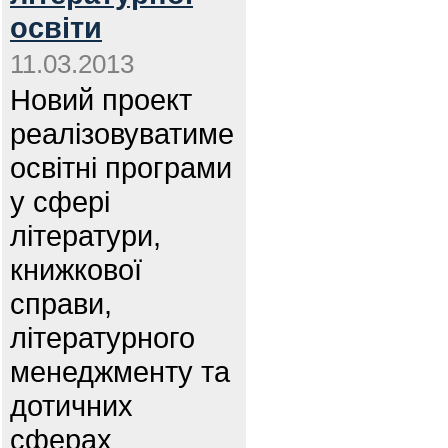
освіти
11.03.2013
Новий проект
реалізовуватиме
освітні програми
у сфері
літератури,
книжкової
справи,
літературного
менеджменту та
дотичних
сферах