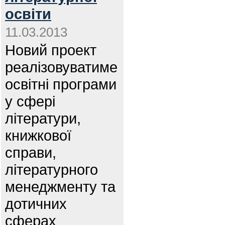
освіти
11.03.2013
Новий проект
реалізовуватиме
освітні програми
у сфері
літератури,
книжкової
справи,
літературного
менеджменту та
дотичних
сферах