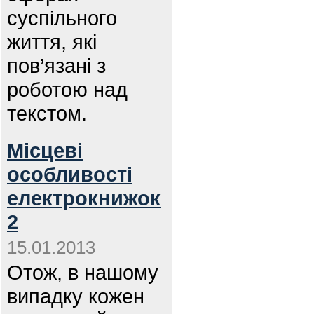
суспільного
життя, які
пов’язані з
роботою над
текстом.
Місцеві
особливості
електрокнижок
2
15.01.2013
Отож, в нашому
випадку кожен