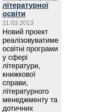
літературної
освіти
11.03.2013
Новий проект
реалізовуватиме
освітні програми
у сфері
літератури,
книжкової
справи,
літературного
менеджменту та
дотичних