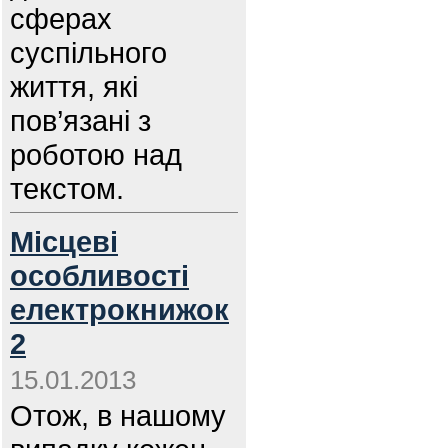
сферах
суспільного
життя, які
пов’язані з
роботою над
текстом.
Місцеві
особливості
електрокнижок
2
15.01.2013
Отож, в нашому