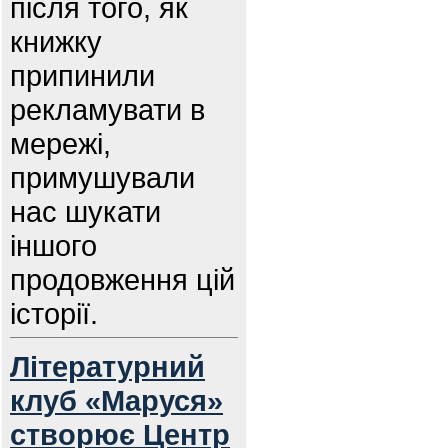
після того, як
книжку
припинили
рекламувати в
мережі,
примушували
нас шукати
іншого
продовження цій
історії.
Літературний
клуб «Маруся»
створює Центр