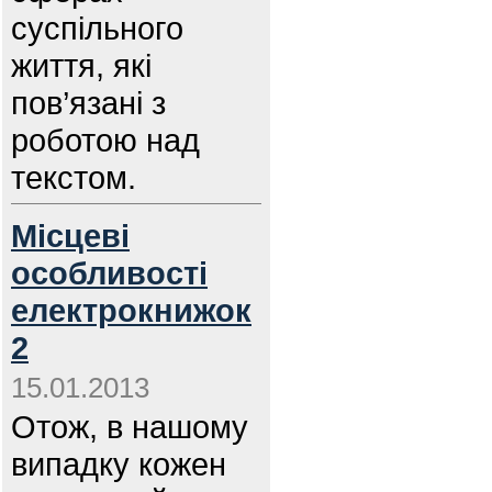
суспільного
життя, які
пов’язані з
роботою над
текстом.
Місцеві
особливості
електрокнижок
2
15.01.2013
Отож, в нашому
випадку кожен