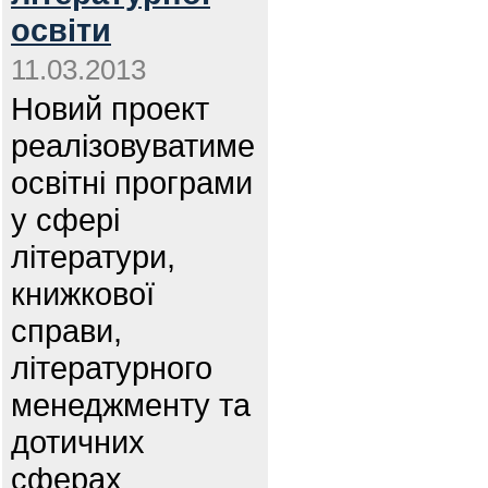
освіти
11.03.2013
Новий проект
реалізовуватиме
освітні програми
у сфері
літератури,
книжкової
справи,
літературного
менеджменту та
дотичних
сферах