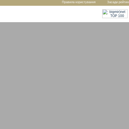
Правила користування
Засади рейтин