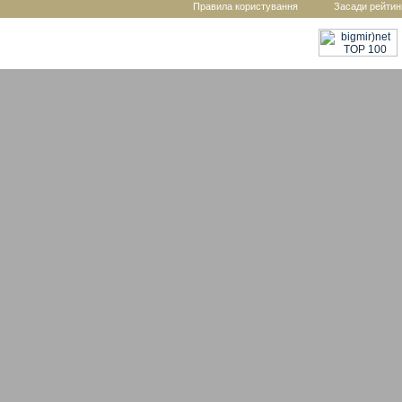
Правила користування
Засади рейтин