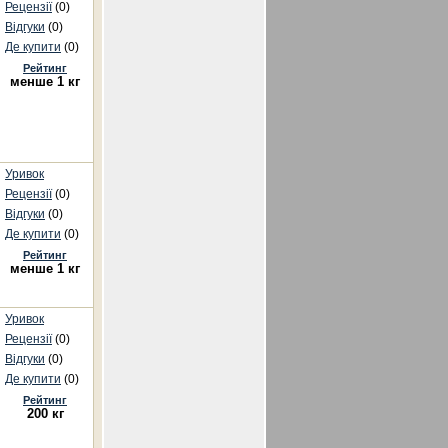
Рецензії
(0)
Відгуки
(0)
Де купити
(0)
Рейтинг
менше 1 кг
Уривок
Рецензії
(0)
Відгуки
(0)
Де купити
(0)
Рейтинг
менше 1 кг
Уривок
Рецензії
(0)
Відгуки
(0)
Де купити
(0)
Рейтинг
200 кг