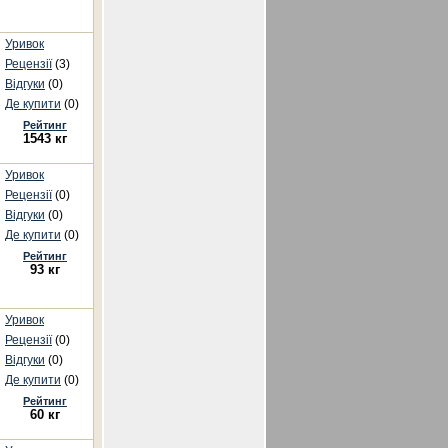
Уривок
Рецензії
(3)
Відгуки
(0)
Де купити
(0)
Рейтинг
1543 кг
Уривок
Рецензії
(0)
Відгуки
(0)
Де купити
(0)
Рейтинг
93 кг
Уривок
Рецензії
(0)
Відгуки
(0)
Де купити
(0)
Рейтинг
60 кг