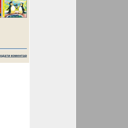
одати коментар