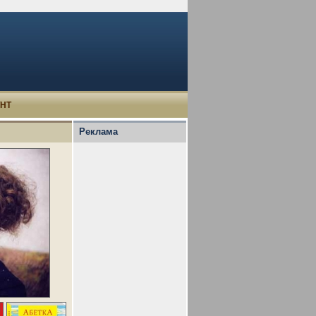
УНТ
Реклама