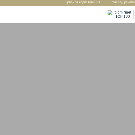
Правила користування
Засади рейтин