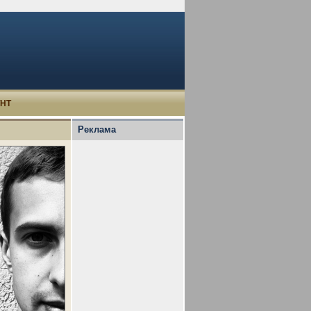
УНТ
Реклама