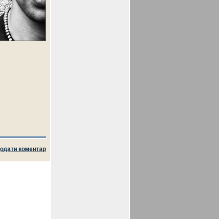
одати коментар