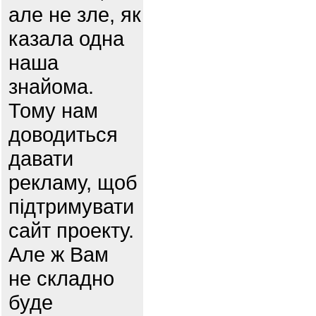
але не зле, як
казала одна
наша
знайома.
Тому нам
доводиться
давати
рекламу, щоб
підтримувати
сайт проекту.
Але ж Вам
не складно
буде